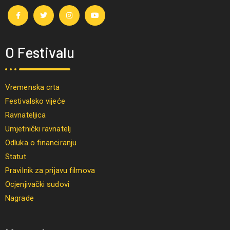
O Festivalu
Vremenska crta
Festivalsko vijeće
Ravnateljica
Umjetnički ravnatelj
Odluka o financiranju
Statut
Pravilnik za prijavu filmova
Ocjenjivački sudovi
Nagrade