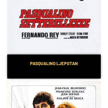
PASQUALINO LJEPOTAN
Detaljnije