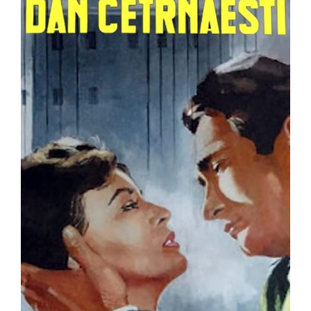
Detaljnije