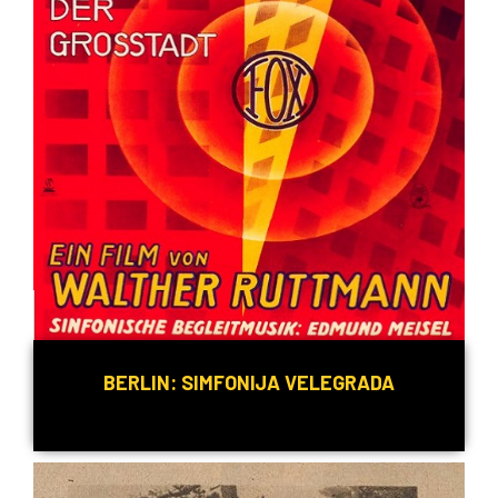
BERLIN: SIMFONIJA VELEGRADA