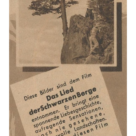
Detaljnije