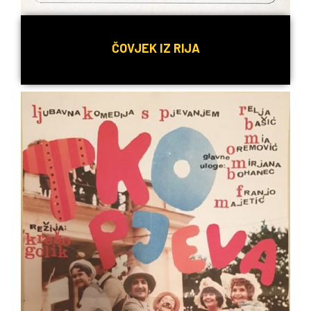
ČOVJEK IZ RIJA
Detaljnije