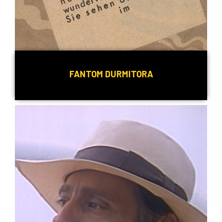
FANTOM DURMITORA
Detaljnije