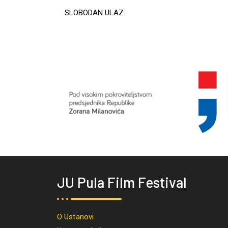
SLOBODAN ULAZ
JU Pula Film Festival
O Ustanovi