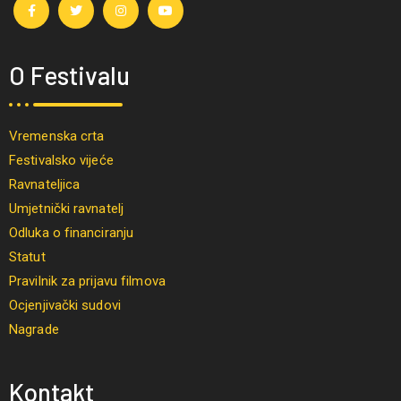
O Festivalu
Vremenska crta
Festivalsko vijeće
Ravnateljica
Umjetnički ravnatelj
Odluka o financiranju
Statut
Pravilnik za prijavu filmova
Ocjenjivački sudovi
Nagrade
Kontakt