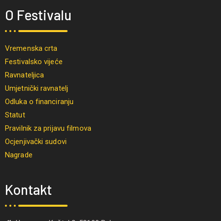
O Festivalu
Vremenska crta
Festivalsko vijeće
Ravnateljica
Umjetnički ravnatelj
Odluka o financiranju
Statut
Pravilnik za prijavu filmova
Ocjenjivački sudovi
Nagrade
Kontakt