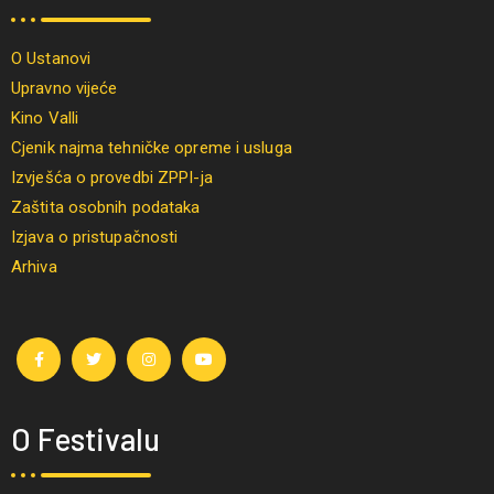
O Ustanovi
Upravno vijeće
Kino Valli
Cjenik najma tehničke opreme i usluga
Izvješća o provedbi ZPPI-ja
Zaštita osobnih podataka
Izjava o pristupačnosti
Arhiva
O Festivalu