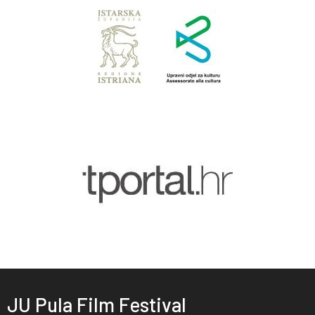
JU Pula Film Festival