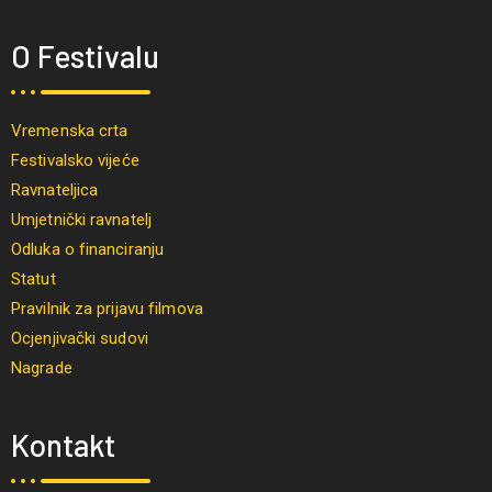
O Festivalu
Vremenska crta
Festivalsko vijeće
Ravnateljica
Umjetnički ravnatelj
Odluka o financiranju
Statut
Pravilnik za prijavu filmova
Ocjenjivački sudovi
Nagrade
Kontakt