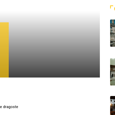
de dragoste