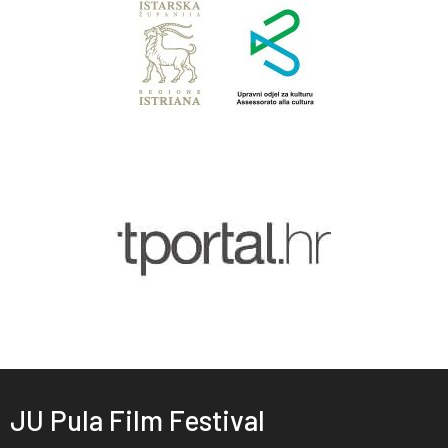
JU Pula Film Festival