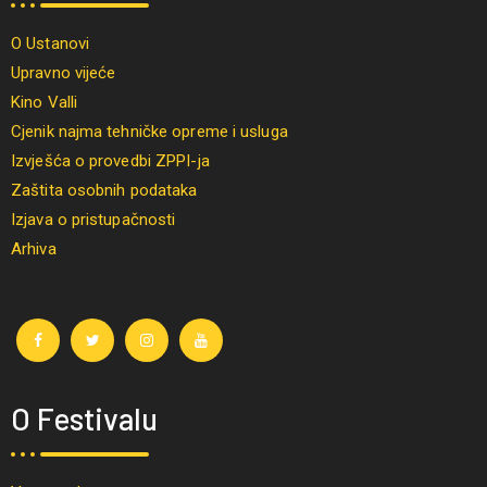
O Ustanovi
Upravno vijeće
Kino Valli
Cjenik najma tehničke opreme i usluga
Izvješća o provedbi ZPPI-ja
Zaštita osobnih podataka
Izjava o pristupačnosti
Arhiva
O Festivalu