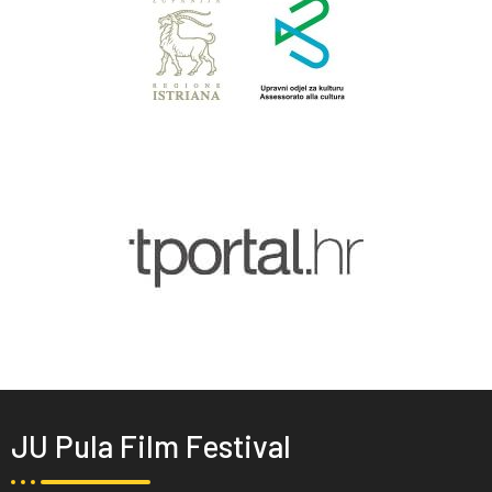
JU Pula Film Festival