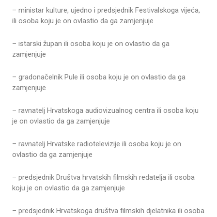
– ministar kulture, ujedno i predsjednik Festivalskoga vijeća,
ili osoba koju je on ovlastio da ga zamjenjuje
– istarski župan ili osoba koju je on ovlastio da ga
zamjenjuje
– gradonačelnik Pule ili osoba koju je on ovlastio da ga
zamjenjuje
– ravnatelj Hrvatskoga audiovizualnog centra ili osoba koju
je on ovlastio da ga zamjenjuje
– ravnatelj Hrvatske radiotelevizije ili osoba koju je on
ovlastio da ga zamjenjuje
– predsjednik Društva hrvatskih filmskih redatelja ili osoba
koju je on ovlastio da ga zamjenjuje
– predsjednik Hrvatskoga društva filmskih djelatnika ili osoba