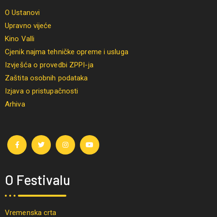
O Ustanovi
Upravno vijeće
Kino Valli
Cjenik najma tehničke opreme i usluga
Izvješća o provedbi ZPPI-ja
Zaštita osobnih podataka
Izjava o pristupačnosti
Arhiva
O Festivalu
Vremenska crta