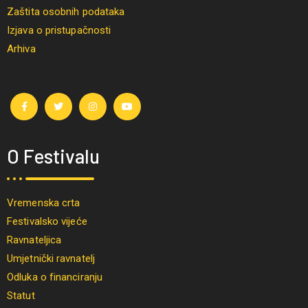
Zaštita osobnih podataka
Izjava o pristupačnosti
Arhiva
O Festivalu
Vremenska crta
Festivalsko vijeće
Ravnateljica
Umjetnički ravnatelj
Odluka o financiranju
Statut