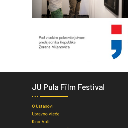
JU Pula Film Festival
O Ustanovi
Upravno vijeće
Kino Valli