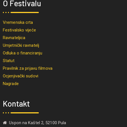
O Festivalu
Vremenska crta
Festivalsko vijeće
Ravnateljica
Umjetnički ravnatelj
Odluka o financiranju
Statut
Pravilnik za prijavu filmova
Ocjenjivački sudovi
Nagrade
Kontakt
Uspon na Kaštel 2, 52100 Pula