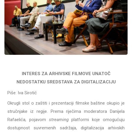
INTERES ZA ARHIVSKE FILMOVE UNATOČ
NEDOSTATKU SREDSTAVA ZA DIGITALIZACIJU
Piše: Iva Sirotić
Okrugli stol o zaštiti i prezentaciji filmske baštine okupio je
stručnjake iz regije. Prema riječima moderatora Danijela
Rafaelića, pojavom
streaming
platformi koje omogućuju
dostupnost suvremenih sadržaja, digitalizacija arhivskih