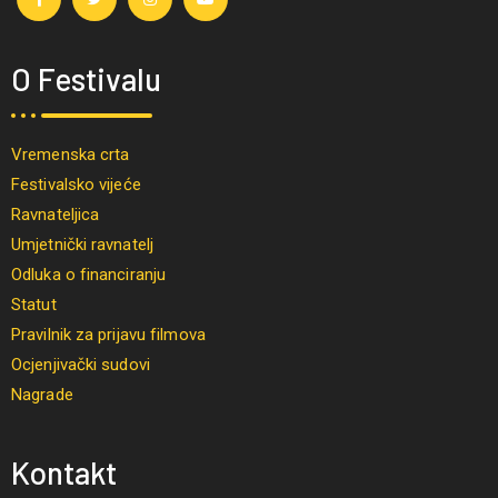
O Festivalu
Vremenska crta
Festivalsko vijeće
Ravnateljica
Umjetnički ravnatelj
Odluka o financiranju
Statut
Pravilnik za prijavu filmova
Ocjenjivački sudovi
Nagrade
Kontakt