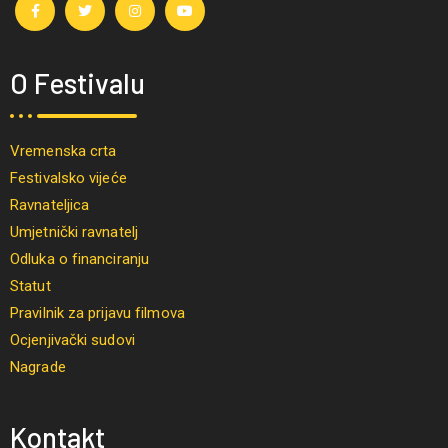
O Festivalu
Vremenska crta
Festivalsko vijeće
Ravnateljica
Umjetnički ravnatelj
Odluka o financiranju
Statut
Pravilnik za prijavu filmova
Ocjenjivački sudovi
Nagrade
Kontakt