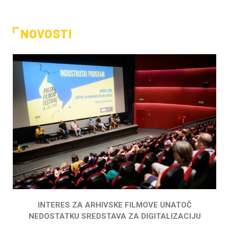
NOVOSTI
INTERES ZA ARHIVSKE FILMOVE UNATOČ
NEDOSTATKU SREDSTAVA ZA DIGITALIZACIJU