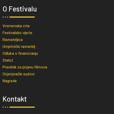
O Festivalu
Vremenska crta
Festivalsko vijeće
Ravnateljica
Umjetnički ravnatelj
Odluka o financiranju
Statut
Pravilnik za prijavu filmova
Ocjenjivački sudovi
Nagrade
Kontakt