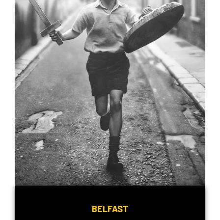
BELFAST