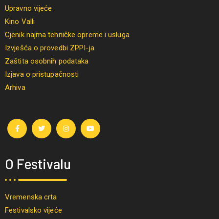
Upravno vijeće
Kino Valli
Cjenik najma tehničke opreme i usluga
Izvješća o provedbi ZPPI-ja
Zaštita osobnih podataka
Izjava o pristupačnosti
Arhiva
O Festivalu
Vremenska crta
Festivalsko vijeće